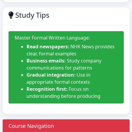
Study Tips
Master Formal Written Language:
Read newspapers:
NHK News provides
clear, formal examples
Business emails:
Study company
communications for patterns
Gradual integration:
Use in
appropriate formal contexts
Recognition first:
Focus on
understanding before producing
Course Navigation