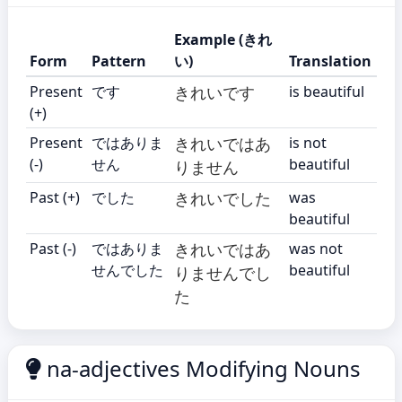
Example (きれ
Form
Pattern
い)
Translation
Present
です
きれいです
is beautiful
(+)
Present
ではありま
きれいではあ
is not
(-)
せん
beautiful
りません
Past (+)
でした
きれいでした
was
beautiful
Past (-)
ではありま
きれいではあ
was not
せんでした
beautiful
りませんでし
た
na-adjectives Modifying Nouns