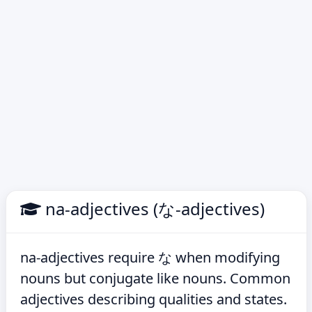
na-adjectives (な-adjectives)
na-adjectives require な when modifying
nouns but conjugate like nouns. Common
adjectives describing qualities and states.