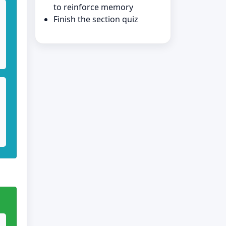
to reinforce memory
Finish the section quiz