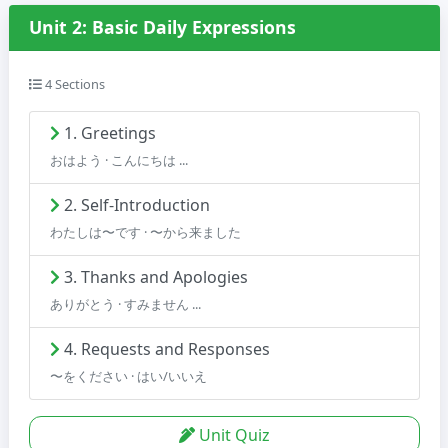
Unit 2: Basic Daily Expressions
4 Sections
1. Greetings
おはよう · こんにちは ...
2. Self-Introduction
わたしは〜です · 〜から来ました
3. Thanks and Apologies
ありがとう · すみません ...
4. Requests and Responses
〜をください · はい/いいえ
Unit Quiz