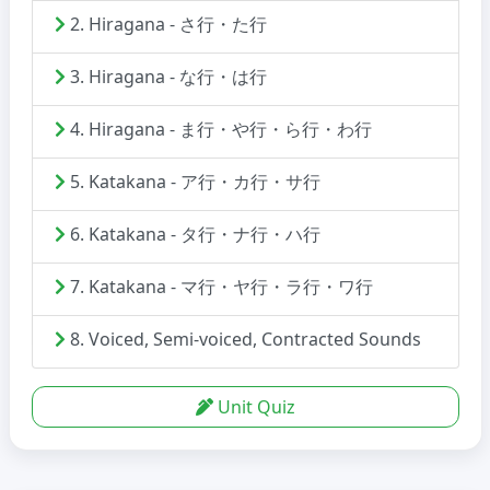
2. Hiragana - さ行・た行
3. Hiragana - な行・は行
4. Hiragana - ま行・や行・ら行・わ行
5. Katakana - ア行・カ行・サ行
6. Katakana - タ行・ナ行・ハ行
7. Katakana - マ行・ヤ行・ラ行・ワ行
8. Voiced, Semi-voiced, Contracted Sounds
Unit Quiz