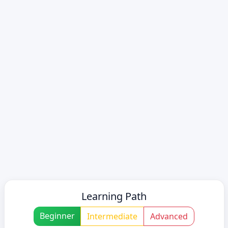
Learning Path
Beginner
Intermediate
Advanced