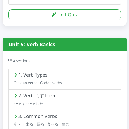
Unit Quiz
Unit 5: Verb Basics
4 Sections
1. Verb Types
Ichidan verbs · Godan verbs ...
2. Verb ます Form
〜ます · 〜ました
3. Common Verbs
行く・来る・帰る · 食べる・飲む