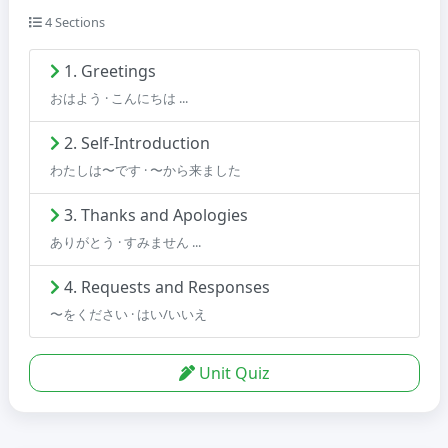
4 Sections
1. Greetings
おはよう · こんにちは ...
2. Self-Introduction
わたしは〜です · 〜から来ました
3. Thanks and Apologies
ありがとう · すみません ...
4. Requests and Responses
〜をください · はい/いいえ
Unit Quiz