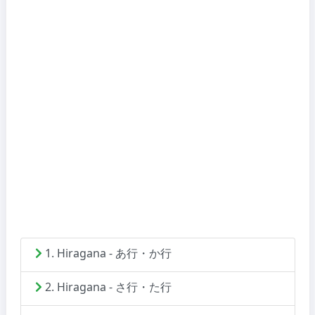
1. Hiragana - あ行・か行
2. Hiragana - さ行・た行