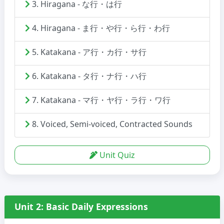
3. Hiragana - な行・は行
4. Hiragana - ま行・や行・ら行・わ行
5. Katakana - ア行・カ行・サ行
6. Katakana - タ行・ナ行・ハ行
7. Katakana - マ行・ヤ行・ラ行・ワ行
8. Voiced, Semi-voiced, Contracted Sounds
Unit Quiz
Unit 2: Basic Daily Expressions